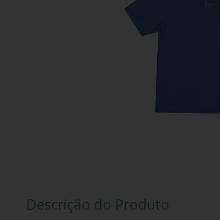
Descrição do Produto