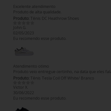
Excelente atendimento
Produto de alta qualidade.
Produto:
Tênis DC Heathrow Shoes
John G.
02/05/2023
Eu recomendo esse produto.
Atendimento otimo
Produto veio entregue certinho, na data que eles fa
Produto:
Tênis Tesla Coil Off White/ Branco
Victor X.
30/06/2022
Eu recomendo esse produto.