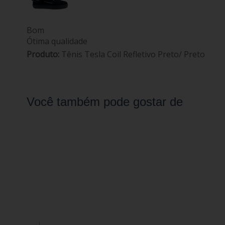
Bom
Ótima qualidade
Produto:
Tênis Tesla Coil Refletivo Preto/ Preto
Você também pode gostar de