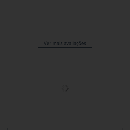
Ver mais avaliações