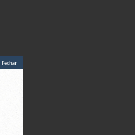
Fechar