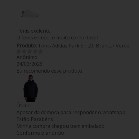
Tênis exelente.
O tênis é lindo, e muito confortável.
Produto:
Tênis Adidas Park ST 2.0 Branco/ Verde
Anônimo
24/03/2026
Eu recomendo esse produto.
Ótimo
Apesar da demora para responder o whatsapp
Estão Parabéns
Minha compra chegou bem embalado
Conforme o anúncio