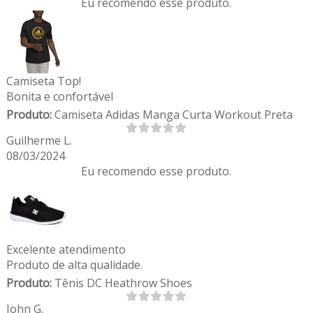
Eu recomendo esse produto.
Camiseta Top!
Bonita e confortável
Produto:
Camiseta Adidas Manga Curta Workout Preta
Guilherme L.
08/03/2024
Eu recomendo esse produto.
Excelente atendimento
Produto de alta qualidade.
Produto:
Tênis DC Heathrow Shoes
John G.