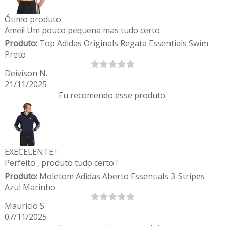
Ótimo produto
Amei! Um pouco pequena mas tudo certo
Produto:
Top Adidas Originals Regata Essentials Swim
Preto
Deivison N.
21/11/2025
Eu recomendo esse produto.
EXECELENTE !
Perfeito , produto tudo certo !
Produto:
Moletom Adidas Aberto Essentials 3-Stripes
Azul Marinho
Mauricio S.
07/11/2025