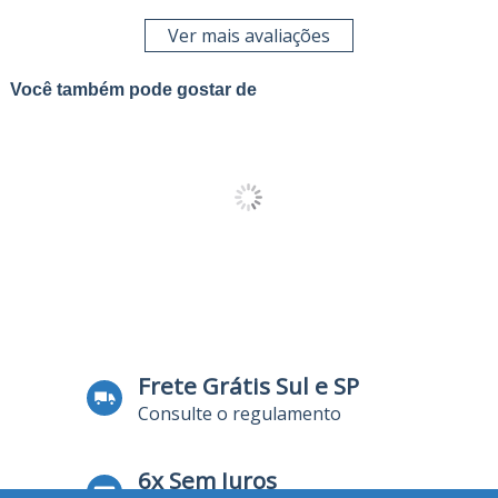
Ver mais avaliações
Você também pode gostar de
Frete Grátis Sul e SP
Consulte o regulamento
6x Sem Juros