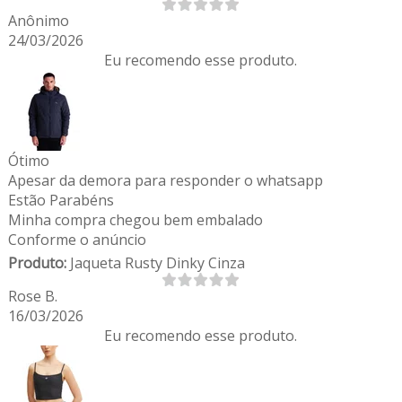
Anônimo
24/03/2026
Eu recomendo esse produto.
Ótimo
Apesar da demora para responder o whatsapp
Estão Parabéns
Minha compra chegou bem embalado
Conforme o anúncio
Produto:
Jaqueta Rusty Dinky Cinza
Rose B.
16/03/2026
Eu recomendo esse produto.