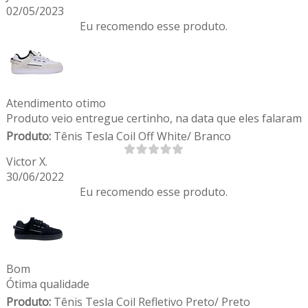
02/05/2023
Eu recomendo esse produto.
Atendimento otimo
Produto veio entregue certinho, na data que eles falaram
Produto:
Tênis Tesla Coil Off White/ Branco
Victor X.
30/06/2022
Eu recomendo esse produto.
Bom
Ótima qualidade
Produto:
Tênis Tesla Coil Refletivo Preto/ Preto