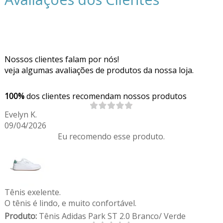
Nossos clientes falam por nós!
veja algumas avaliações de produtos da nossa loja.
100%
dos clientes recomendam nossos produtos
Evelyn K.
09/04/2026
Eu recomendo esse produto.
Tênis exelente.
O tênis é lindo, e muito confortável.
Produto:
Tênis Adidas Park ST 2.0 Branco/ Verde