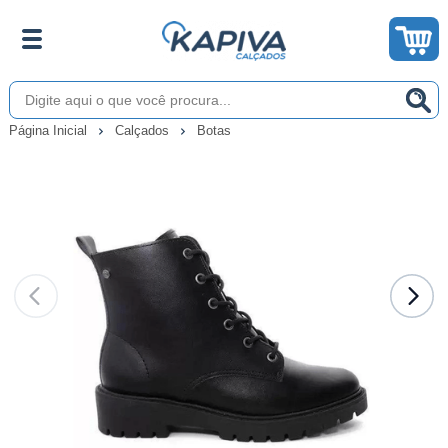
Página Inicial
Calçados
Botas