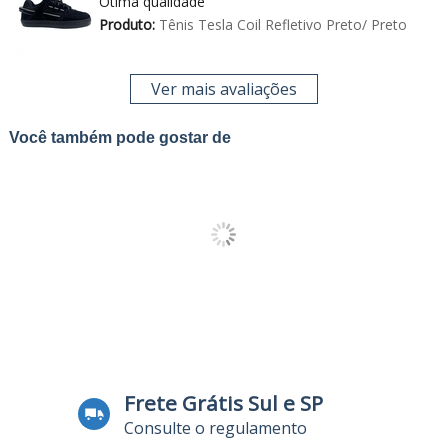
Ótima qualidade
Produto:
Tênis Tesla Coil Refletivo Preto/ Preto
Ver mais avaliações
Você também pode gostar de
Frete Grátis Sul e SP
Consulte o regulamento