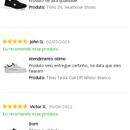
Produto de alta qualidade.
Produto:
Tênis DC Heathrow Shoes
John G.
02/05/2023
Eu recomendo esse produto.
Atendimento otimo
Produto veio entregue certinho, na data que eles
falaram
Produto:
Tênis Tesla Coil Off White/ Branco
Victor X.
30/06/2022
Eu recomendo esse produto.
Bom