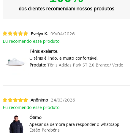
dos clientes recomendam nossos produtos
Evelyn K.
09/04/2026
Eu recomendo esse produto.
Tênis exelente.
O tênis é lindo, e muito confortável.
Produto:
Tênis Adidas Park ST 2.0 Branco/ Verde
Anônimo
24/03/2026
Eu recomendo esse produto.
Ótimo
Apesar da demora para responder o whatsapp
Estão Parabéns