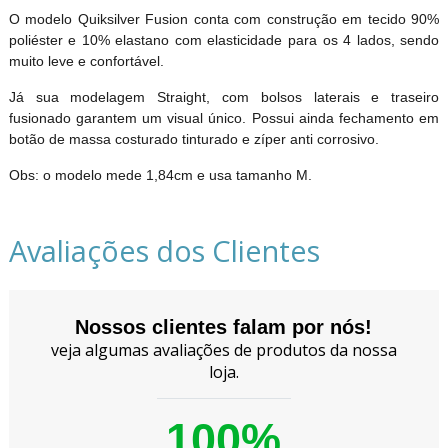
O modelo Quiksilver Fusion conta com construção em tecido 90%
poliéster e 10% elastano com elasticidade para os 4 lados, sendo
muito leve e confortável.
Já sua modelagem Straight, com bolsos laterais e traseiro
fusionado garantem um visual único. Possui ainda fechamento em
botão de massa costurado tinturado e zíper anti corrosivo.
Obs: o modelo mede 1,84cm e usa tamanho M.
Avaliações dos Clientes
Nossos clientes falam por nós!
veja algumas avaliações de produtos da nossa
loja.
100%