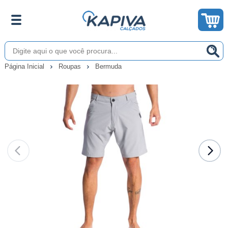
Página Inicial
Roupas
Bermuda