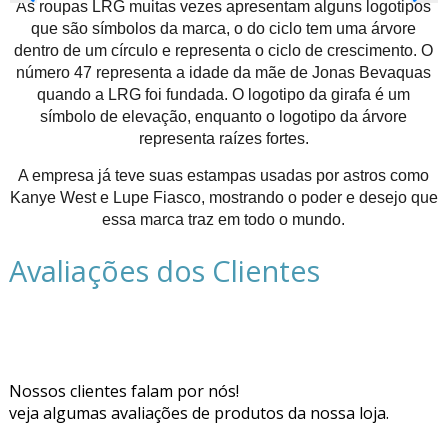
As roupas LRG muitas vezes apresentam alguns logotipos
que são símbolos da marca, o do ciclo tem uma árvore
dentro de um círculo e representa o ciclo de crescimento. O
número 47 representa a idade da mãe de Jonas Bevaquas
quando a LRG foi fundada. O logotipo da girafa é um
símbolo de elevação, enquanto o logotipo da árvore
representa raízes fortes.
A empresa já teve suas estampas usadas por astros como
Kanye West e Lupe Fiasco, mostrando o poder e desejo que
essa marca traz em todo o mundo.
Avaliações dos Clientes
Nossos clientes falam por nós!
veja algumas avaliações de produtos da nossa loja.