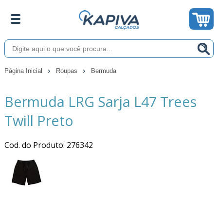
Página Inicial
Roupas
Bermuda
Bermuda LRG Sarja L47 Trees
Twill Preto
Cod. do Produto: 276342