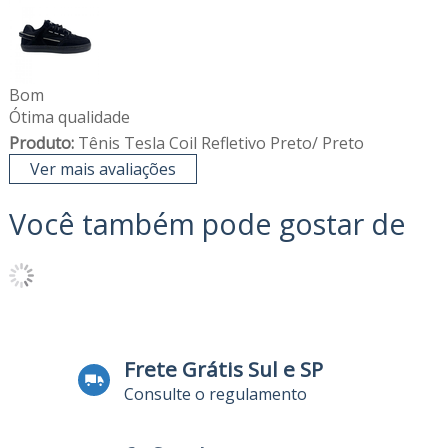
Bom
Ótima qualidade
Produto:
Tênis Tesla Coil Refletivo Preto/ Preto
Ver mais avaliações
Você também pode gostar de
Frete Grátis Sul e SP
Consulte o regulamento