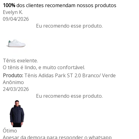
100%
dos clientes recomendam nossos produtos
Evelyn K.
09/04/2026
Eu recomendo esse produto.
Tênis exelente.
O tênis é lindo, e muito confortável.
Produto:
Tênis Adidas Park ST 2.0 Branco/ Verde
Anônimo
24/03/2026
Eu recomendo esse produto.
Ótimo
Apesar da demora para responder o whatsapp