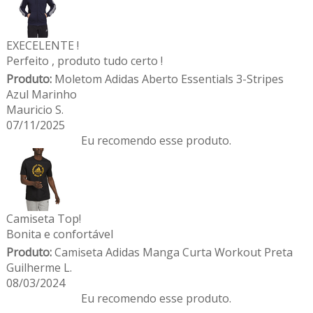
EXECELENTE !
Perfeito , produto tudo certo !
Produto:
Moletom Adidas Aberto Essentials 3-Stripes
Azul Marinho
Mauricio S.
07/11/2025
Eu recomendo esse produto.
Camiseta Top!
Bonita e confortável
Produto:
Camiseta Adidas Manga Curta Workout Preta
Guilherme L.
08/03/2024
Eu recomendo esse produto.