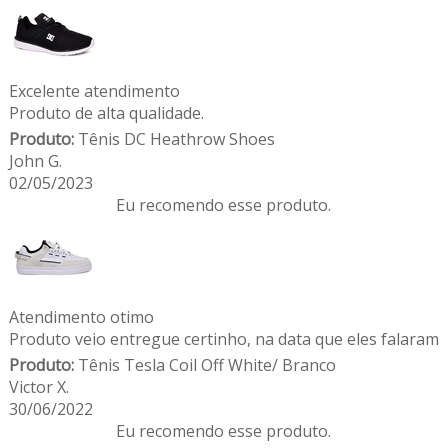
Excelente atendimento
Produto de alta qualidade.
Produto:
Tênis DC Heathrow Shoes
John G.
02/05/2023
Eu recomendo esse produto.
Atendimento otimo
Produto veio entregue certinho, na data que eles falaram
Produto:
Tênis Tesla Coil Off White/ Branco
Victor X.
30/06/2022
Eu recomendo esse produto.