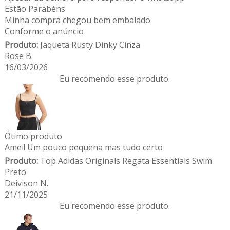
Estão Parabéns
Minha compra chegou bem embalado
Conforme o anúncio
Produto:
Jaqueta Rusty Dinky Cinza
Rose B.
16/03/2026
Eu recomendo esse produto.
Ótimo produto
Amei! Um pouco pequena mas tudo certo
Produto:
Top Adidas Originals Regata Essentials Swim
Preto
Deivison N.
21/11/2025
Eu recomendo esse produto.