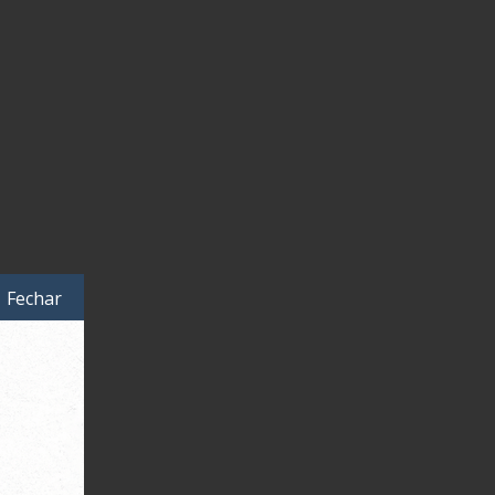
Fechar