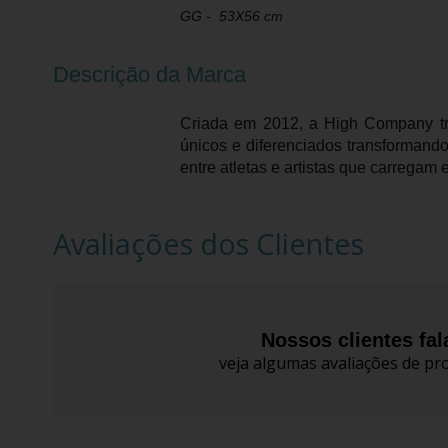
GG - 53X56 cm
Descrição da Marca
Criada em 2012, a High Company tra
únicos e diferenciados transformando
entre atletas e artistas que carregam
Avaliações dos Clientes
Nossos clientes fa
veja algumas avaliações de pro