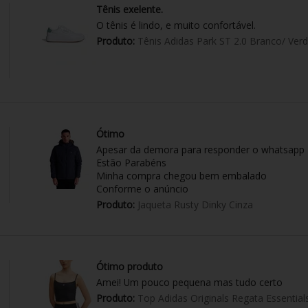
Tênis exelente.
O tênis é lindo, e muito confortável.
Produto:
Tênis Adidas Park ST 2.0 Branco/ Ver
Ótimo
Apesar da demora para responder o whatsapp
Estão Parabéns
Minha compra chegou bem embalado
Conforme o anúncio
Produto:
Jaqueta Rusty Dinky Cinza
Ótimo produto
Amei! Um pouco pequena mas tudo certo
Produto:
Top Adidas Originals Regata Essential