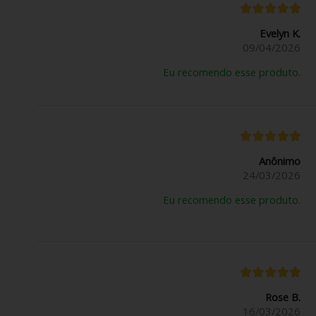
Evelyn K.
09/04/2026
Eu recomendo esse produto.
Anônimo
24/03/2026
Eu recomendo esse produto.
Rose B.
16/03/2026