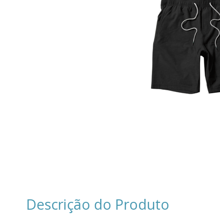
Descrição do Produto