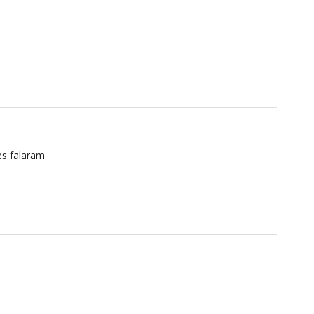
es falaram