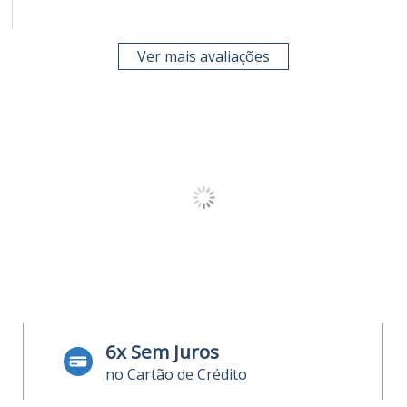
Ver mais avaliações
6x Sem Juros
no Cartão de Crédito