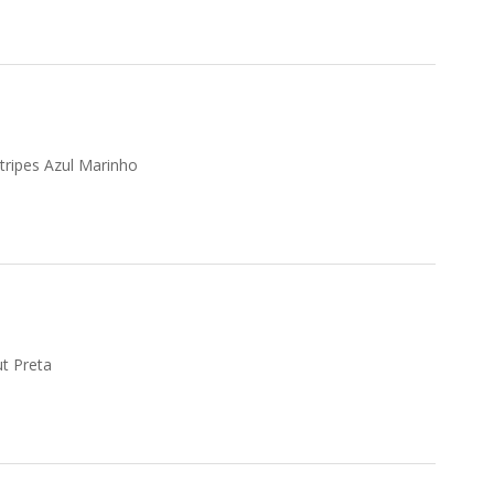
tripes Azul Marinho
t Preta