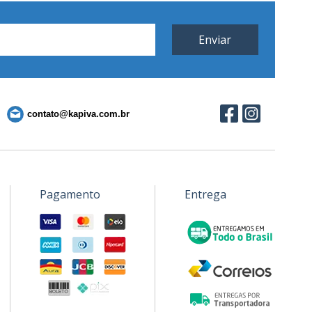
contato@kapiva.com.br
Pagamento
Entrega