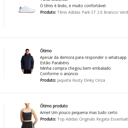
O tênis é lindo, e muito confortável.
Produto:
Tênis Adidas Park ST 2.0 Branco/ Ver
Ótimo
Apesar da demora para responder o whatsapp
Estão Parabéns
Minha compra chegou bem embalado
Conforme o anúncio
Produto:
Jaqueta Rusty Dinky Cinza
Ótimo produto
Amei! Um pouco pequena mas tudo certo
Produto:
Top Adidas Originals Regata Essential