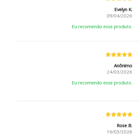
Evelyn K.
09/04/2026
Eu recomendo esse produto.
Anônimo
24/03/2026
Eu recomendo esse produto.
Rose B.
16/03/2026