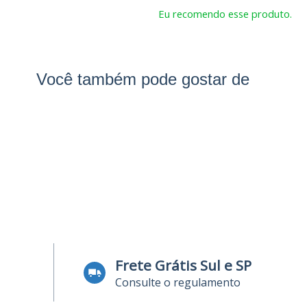
Eu recomendo esse produto.
Você também pode gostar de
Frete Grátis Sul e SP
Consulte o regulamento