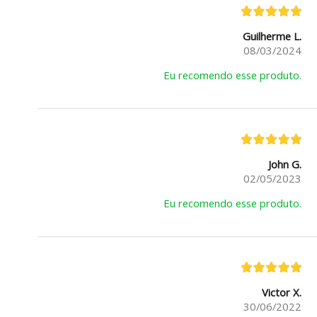
Guilherme L.
08/03/2024
Eu recomendo esse produto.
John G.
02/05/2023
Eu recomendo esse produto.
Victor X.
30/06/2022