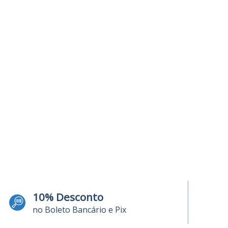
10% Desconto
no Boleto Bancário e Pix