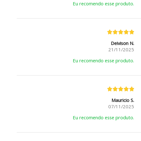
Eu recomendo esse produto.
Deivison N.
21/11/2025
Eu recomendo esse produto.
Mauricio S.
07/11/2025
Eu recomendo esse produto.