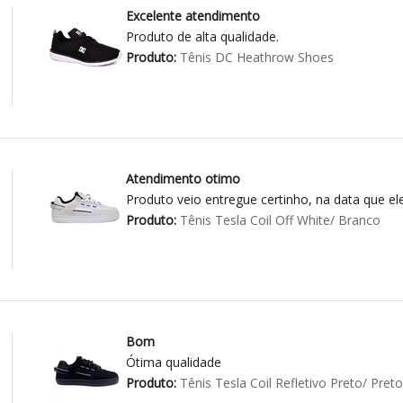
Excelente atendimento
Produto de alta qualidade.
Produto:
Tênis DC Heathrow Shoes
Atendimento otimo
Produto veio entregue certinho, na data que el
Produto:
Tênis Tesla Coil Off White/ Branco
Bom
Ótima qualidade
Produto:
Tênis Tesla Coil Refletivo Preto/ Preto