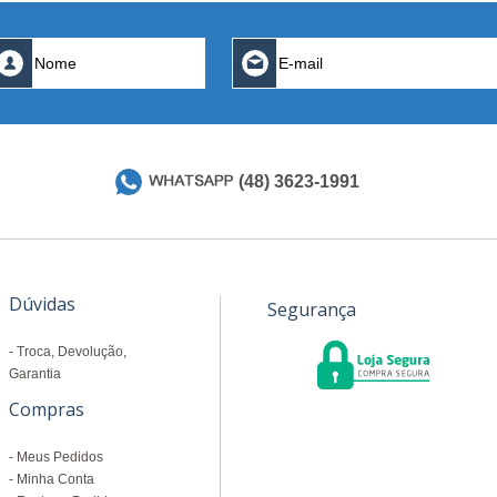
(48) 3623-1991
Dúvidas
Segurança
Troca, Devolução,
Garantia
Compras
Meus Pedidos
Minha Conta