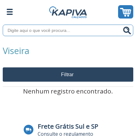
Viseira
Filtrar
Nenhum registro encontrado.
Frete Grátis Sul e SP
Consulte o regulamento