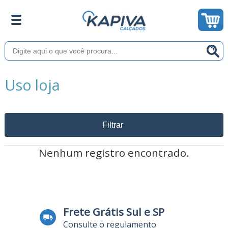
Uso loja
Filtrar
Nenhum registro encontrado.
Frete Grátis Sul e SP
Consulte o regulamento