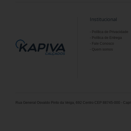
Institucional
Política de Privacidade
Política de Entrega
Fale Conosco
Quem somos
Rua General Osvaldo Pinto da Veiga, 692 Centro CEP 88745-000 - Capiv