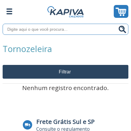
Tornozeleira
Filtrar
Nenhum registro encontrado.
Frete Grátis Sul e SP
Consulte o regulamento