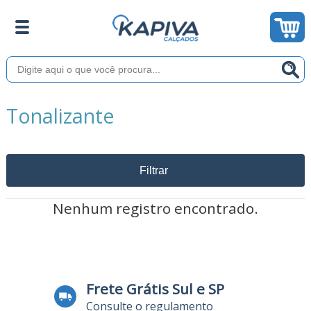
Tonalizante
Filtrar
Nenhum registro encontrado.
Frete Grátis Sul e SP
Consulte o regulamento