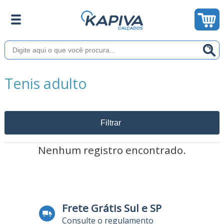
Tenis adulto
Filtrar
Nenhum registro encontrado.
Frete Grátis Sul e SP
Consulte o regulamento