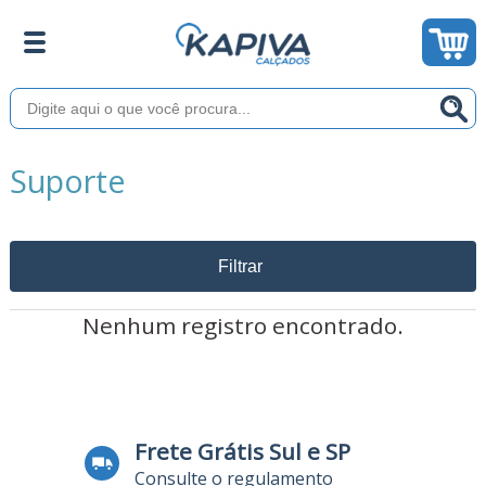
Suporte
Filtrar
Nenhum registro encontrado.
Frete Grátis Sul e SP
Consulte o regulamento