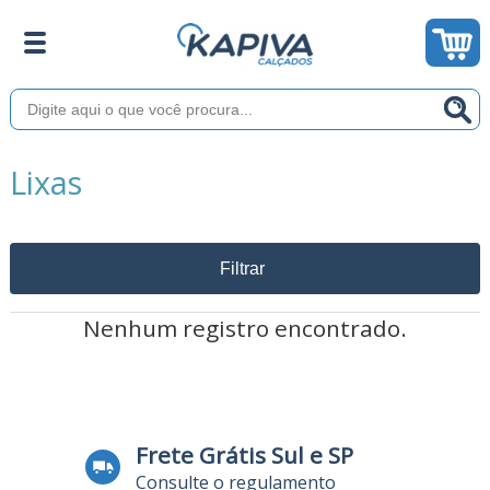
Lixas
Filtrar
Nenhum registro encontrado.
Frete Grátis Sul e SP
Consulte o regulamento