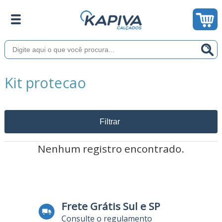
Kit protecao
Filtrar
Nenhum registro encontrado.
Frete Grátis Sul e SP
Consulte o regulamento