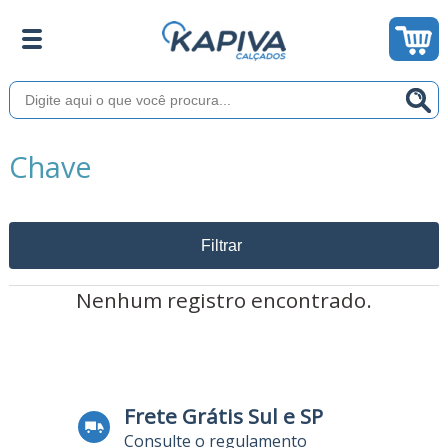
Chave
Filtrar
Nenhum registro encontrado.
Frete Grátis Sul e SP
Consulte o regulamento