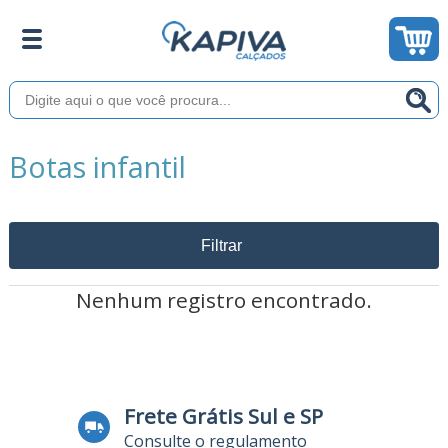
Botas infantil
Filtrar
Nenhum registro encontrado.
Frete Grátis Sul e SP
Consulte o regulamento