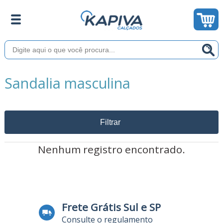
Sandalia masculina
Filtrar
Nenhum registro encontrado.
Frete Grátis Sul e SP
Consulte o regulamento