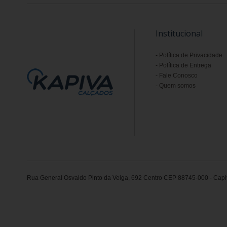
Institucional
Política de Privacidade
Política de Entrega
Fale Conosco
Quem somos
Rua General Osvaldo Pinto da Veiga, 692 Centro CEP 88745-000 - Capiv