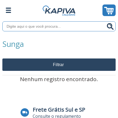
Sunga
Filtrar
Nenhum registro encontrado.
Frete Grátis Sul e SP
Consulte o regulamento