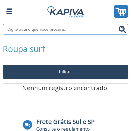
Roupa surf
Filtrar
Nenhum registro encontrado.
Frete Grátis Sul e SP
Consulte o regulamento