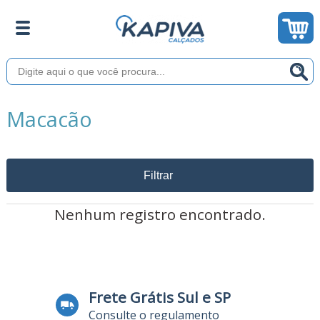
Macacão
Filtrar
Nenhum registro encontrado.
Frete Grátis Sul e SP
Consulte o regulamento