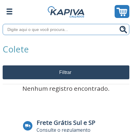
Colete
Filtrar
Nenhum registro encontrado.
Frete Grátis Sul e SP
Consulte o regulamento