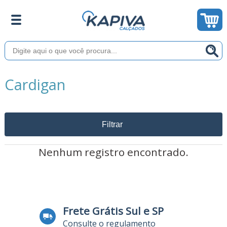
Cardigan
Filtrar
Nenhum registro encontrado.
Frete Grátis Sul e SP
Consulte o regulamento