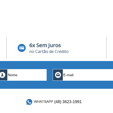
6x Sem Juros
no Cartão de Crédito
(48) 3623-1991