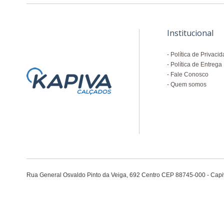
Institucional
Política de Privaci
Política de Entrega
Fale Conosco
Quem somos
Rua General Osvaldo Pinto da Veiga, 692 Centro CEP 88745-000 - Capiv