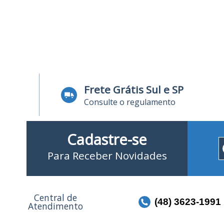
Frete Grátis Sul e SP
Consulte o regulamento
Cadastre-se
Para Receber Novidades
Central de
(48) 3623-1991
Atendimento