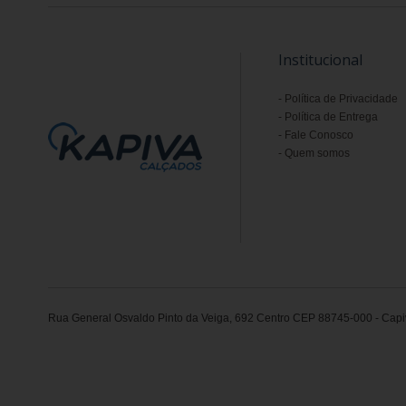
Institucional
Política de Privacidade
Política de Entrega
Fale Conosco
Quem somos
Rua General Osvaldo Pinto da Veiga, 692 Centro CEP 88745-000 - Capiv