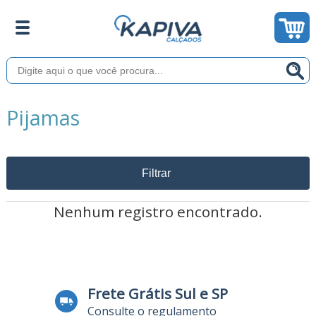
Pijamas
Filtrar
Nenhum registro encontrado.
Frete Grátis Sul e SP
Consulte o regulamento