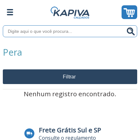
Pera
Filtrar
Nenhum registro encontrado.
Frete Grátis Sul e SP
Consulte o regulamento