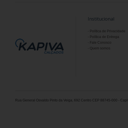
Institucional
Política de Privacidade
Política de Entrega
Fale Conosco
Quem somos
Rua General Osvaldo Pinto da Veiga, 692 Centro CEP 88745-000 - Capiv