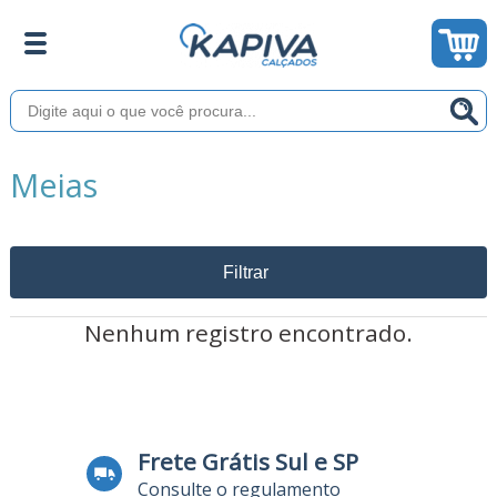
Meias
Filtrar
Nenhum registro encontrado.
Frete Grátis Sul e SP
Consulte o regulamento