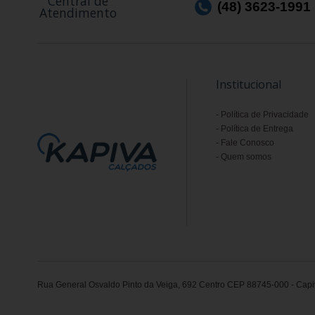
Central de
(48) 3623-1991
Atendimento
Institucional
Política de Privacidade
Política de Entrega
Fale Conosco
Quem somos
Rua General Osvaldo Pinto da Veiga, 692 Centro CEP 88745-000 - Capiv