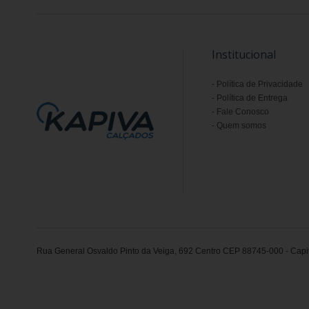
Institucional
Política de Privacidade
Política de Entrega
Fale Conosco
Quem somos
Rua General Osvaldo Pinto da Veiga, 692 Centro CEP 88745-000 - Capiv