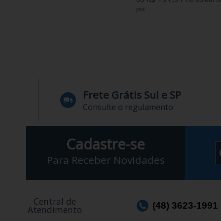
pix
Frete Grátis Sul e SP
Consulte o regulamento
Cadastre-se
Para Receber Novidades
Central de
(48) 3623-1991
Atendimento