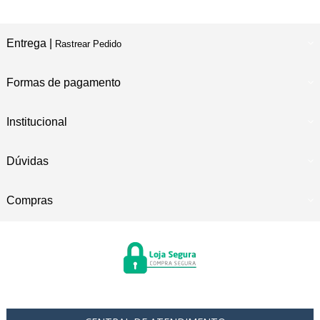
Entrega |
Rastrear Pedido
Formas de pagamento
Institucional
Dúvidas
Compras