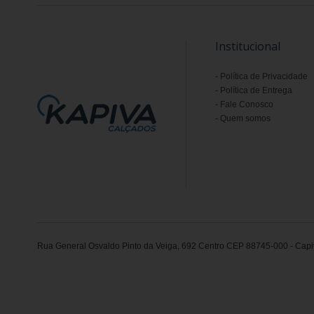
Institucional
Política de Privacidade
Política de Entrega
Fale Conosco
Quem somos
Rua General Osvaldo Pinto da Veiga, 692 Centro CEP 88745-000 - Capiv