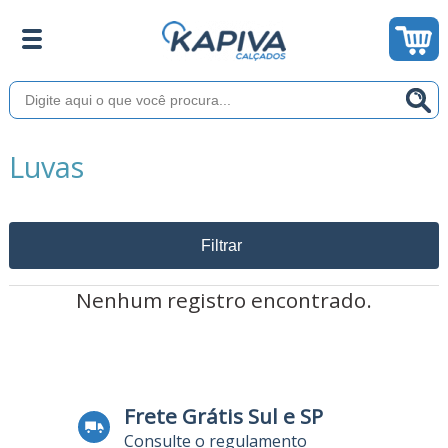
Luvas
Filtrar
Nenhum registro encontrado.
Frete Grátis Sul e SP
Consulte o regulamento