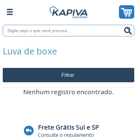
Luva de boxe
Filtrar
Nenhum registro encontrado.
Frete Grátis Sul e SP
Consulte o regulamento