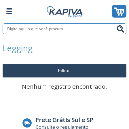
Legging
Filtrar
Nenhum registro encontrado.
Frete Grátis Sul e SP
Consulte o regulamento