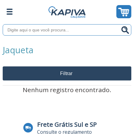
Jaqueta
Filtrar
Nenhum registro encontrado.
Frete Grátis Sul e SP
Consulte o regulamento