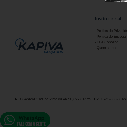
Institucional
Política de Privaci
Política de Entrega
Fale Conosco
Quem somos
Rua General Osvaldo Pinto da Veiga, 692 Centro CEP 88745-000 - Capiv