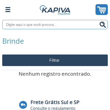
Brinde
Filtrar
Nenhum registro encontrado.
Frete Grátis Sul e SP
Consulte o regulamento