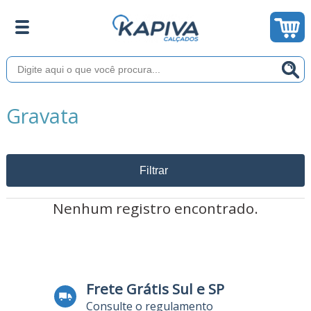
Gravata
Filtrar
Nenhum registro encontrado.
Frete Grátis Sul e SP
Consulte o regulamento