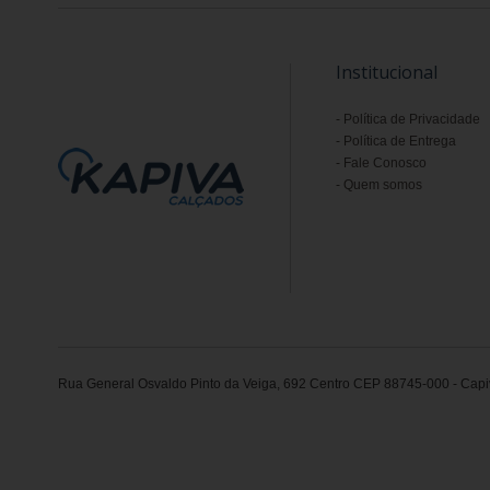
Institucional
Política de Privacidade
Política de Entrega
Fale Conosco
Quem somos
Rua General Osvaldo Pinto da Veiga, 692 Centro CEP 88745-000 - Capiv