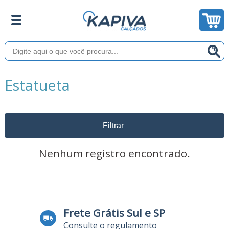
Estatueta
Filtrar
Nenhum registro encontrado.
Frete Grátis Sul e SP
Consulte o regulamento