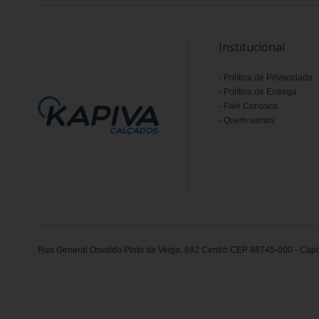
Institucional
Política de Privacidade
Política de Entrega
Fale Conosco
Quem somos
Rua General Osvaldo Pinto da Veiga, 692 Centro CEP 88745-000 - Capiv