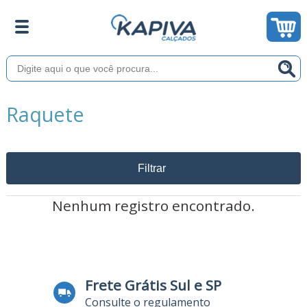
Raquete
Filtrar
Nenhum registro encontrado.
Frete Grátis Sul e SP
Consulte o regulamento