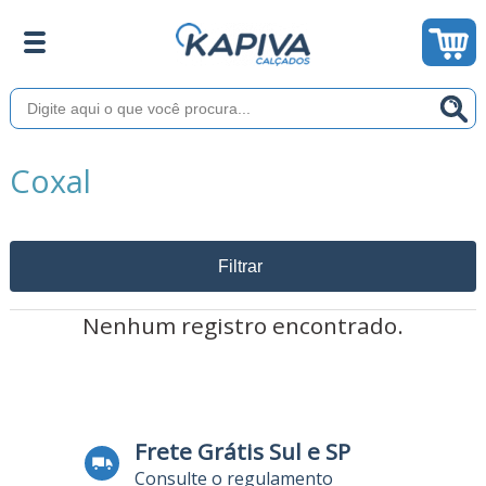
Coxal
Filtrar
Nenhum registro encontrado.
Frete Grátis Sul e SP
Consulte o regulamento