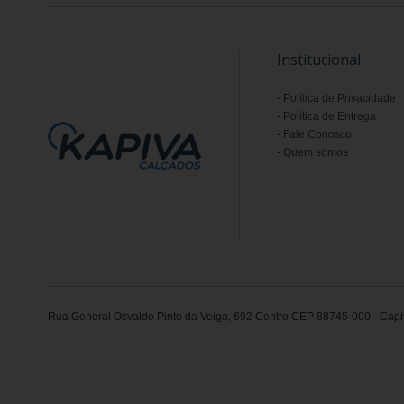
Institucional
Política de Privacidade
Política de Entrega
Fale Conosco
Quem somos
Rua General Osvaldo Pinto da Veiga, 692 Centro CEP 88745-000 - Capiv