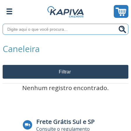
Caneleira
Filtrar
Nenhum registro encontrado.
Frete Grátis Sul e SP
Consulte o regulamento