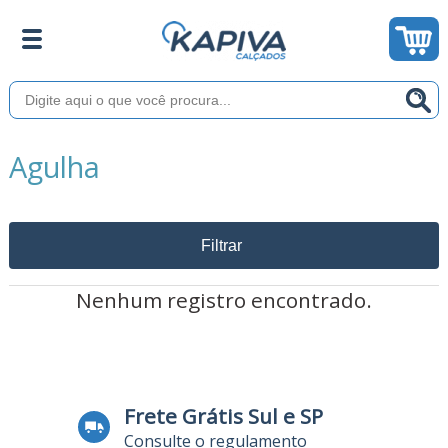
Agulha
Filtrar
Nenhum registro encontrado.
Frete Grátis Sul e SP
Consulte o regulamento