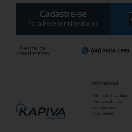
Cadastre-se
Para Receber Novidades
Central de
(48) 3623-1991
Atendimento
Institucional
Política de Privacidade
Política de Entrega
Fale Conosco
Quem somos