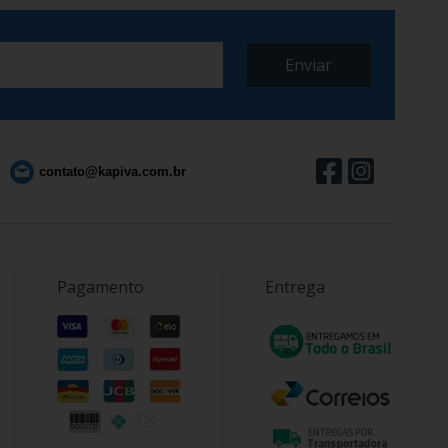
contato@kapiva.com.br
Pagamento
Entrega