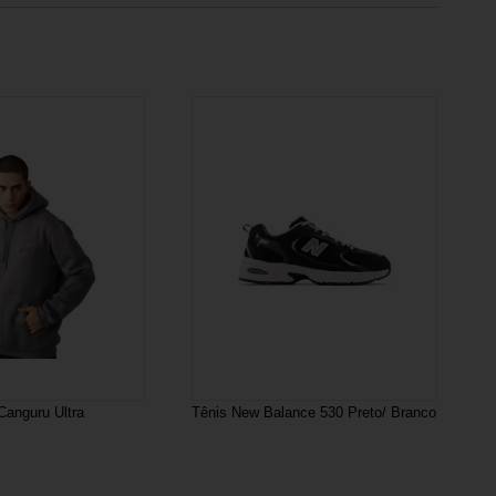
Canguru Ultra
Tênis New Balance 530 Preto/ Branco